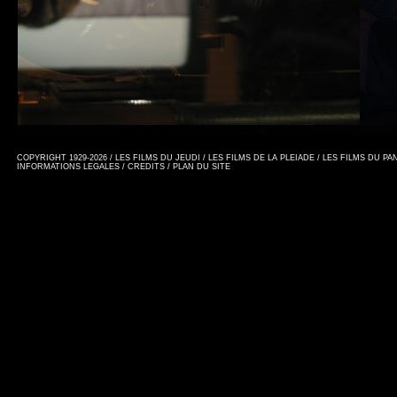
COPYRIGHT 1929-2026 / LES FILMS DU JEUDI / LES FILMS DE LA PLEIADE / LES FILMS DU P
INFORMATIONS LEGALES
/
CREDITS
/
PLAN DU SITE