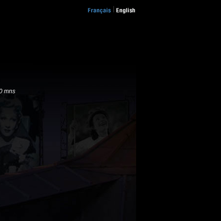
0 mns