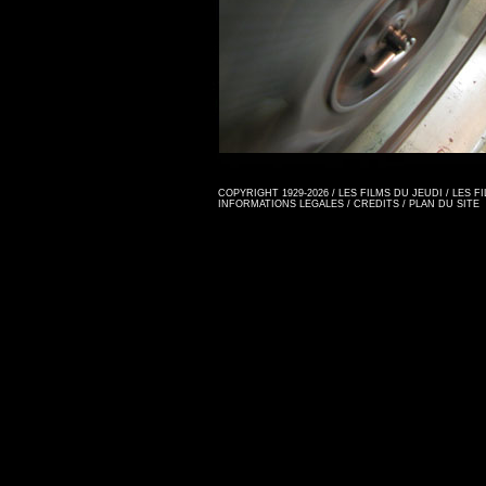
COPYRIGHT 1929-2026 / LES FILMS DU JEUDI / LES 
INFORMATIONS LEGALES
/
CREDITS
/
PLAN DU SITE