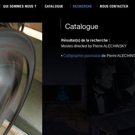
Résultat(s) de la recherche :
Movies directed by Pierre ALECHINSKY
•
Calligraphie japonaise
de Pierre ALECHINS