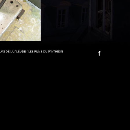
FILMS DE LA PLEIADE / LES FILMS DU PANTHEON