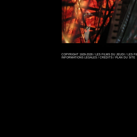
COPYRIGHT 1929-2026 / LES FILMS DU JEUDI / LES 
INFORMATIONS LEGALES
/
CREDITS
/
PLAN DU SITE