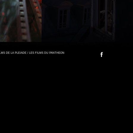
FILMS DE LA PLEIADE / LES FILMS DU PANTHEON