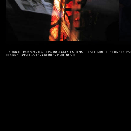
COPYRIGHT 1929-2026 / LES FILMS DU JEUDI / LES FILMS DE LA PLEIADE / LES FILMS DU P
INFORMATIONS LEGALES
/
CREDITS
/
PLAN DU SITE