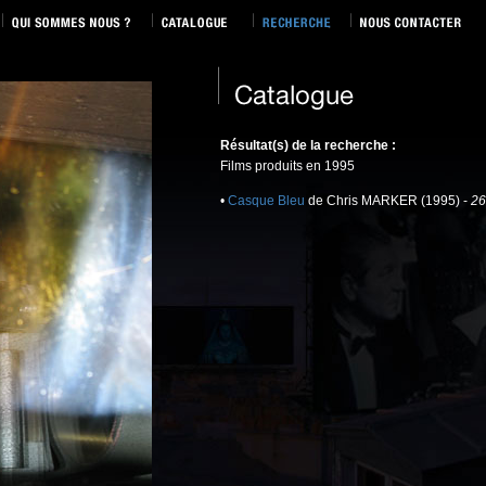
Résultat(s) de la recherche :
Films produits en 1995
•
Casque Bleu
de Chris MARKER (1995) -
26