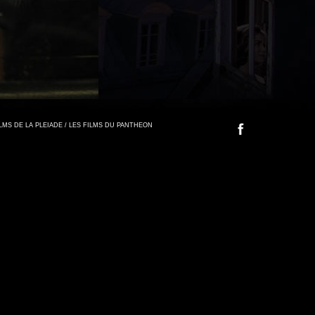
FILMS DE LA PLEIADE / LES FILMS DU PANTHEON