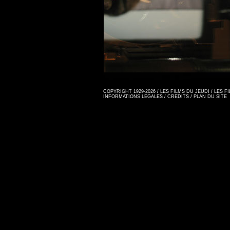
COPYRIGHT 1929-2026 / LES FILMS DU JEUDI / LES 
INFORMATIONS LEGALES
/
CREDITS
/
PLAN DU SITE