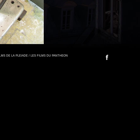
FILMS DE LA PLEIADE / LES FILMS DU PANTHEON