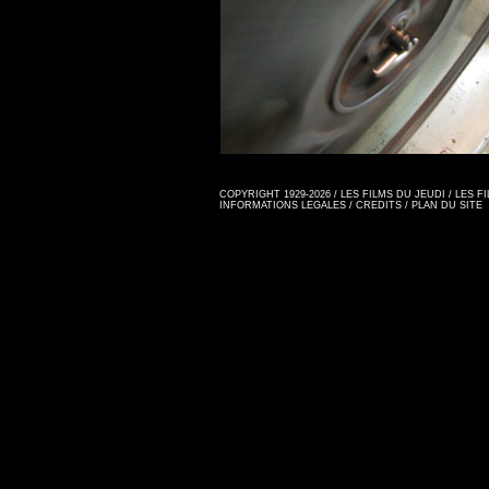
COPYRIGHT 1929-2026 / LES FILMS DU JEUDI / LES 
INFORMATIONS LEGALES
/
CREDITS
/
PLAN DU SITE