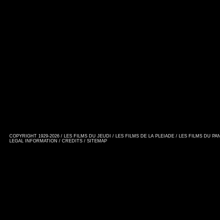
COPYRIGHT 1929-2026 / LES FILMS DU JEUDI / LES FILMS DE LA PLEIADE / LES FILMS DU P
LEGAL INFORMATION
/
CREDITS
/
SITEMAP