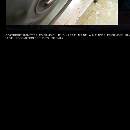
COPYRIGHT 1929-2026 / LES FILMS DU JEUDI / LES FILMS DE LA PLEIADE / LES FILMS DU P
LEGAL INFORMATION
/
CREDITS
/
SITEMAP