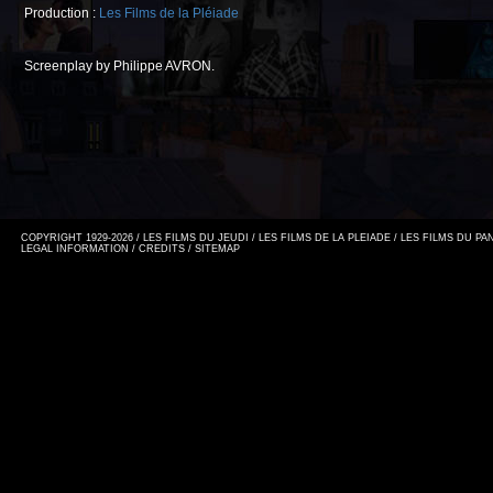
Production :
Les Films de la Pléiade
Screenplay by Philippe AVRON.
COPYRIGHT 1929-2026 / LES FILMS DU JEUDI / LES FILMS DE LA PLEIADE / LES FILMS DU P
LEGAL INFORMATION
/
CREDITS
/
SITEMAP