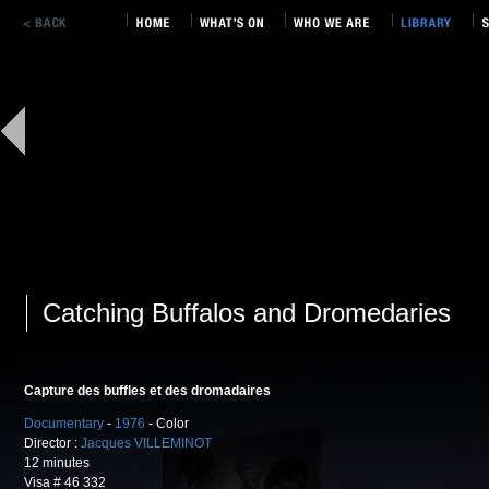
Catching Buffalos and Dromedaries
Capture des buffles et des dromadaires
Documentary
-
1976
- Color
Director :
Jacques VILLEMINOT
12 minutes
Visa # 46 332