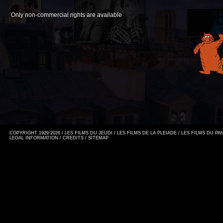
Only non-commercial rights are available
COPYRIGHT 1929-2026 / LES FILMS DU JEUDI / LES FILMS DE LA PLEIADE / LES FILMS DU P
LEGAL INFORMATION
/
CREDITS
/
SITEMAP