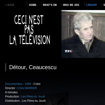
Détour, Ceaucescu
Documentary
-
1990
- Color
Director :
Chris MARKER
8 minutes
Production :
Les Films du Jeudi
Distribution : Les Films du Jeudi