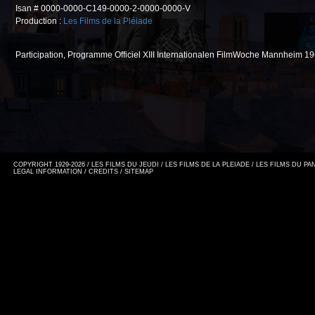
Isan # 0000-0000-C149-0000-2-0000-0000-V
Production :
Les Films de la Pléiade
Participation, Programme Officiel XIII Internationalen FilmWoche Mannheim 19
COPYRIGHT 1929-2026 / LES FILMS DU JEUDI / LES FILMS DE LA PLEIADE / LES FILMS DU P
LEGAL INFORMATION
/
CREDITS
/
SITEMAP