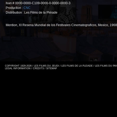
Isan # 0000-0000-C109-0000-0-0000-0000-3
Production :
CNC
Distribution : Les Films de la Pléiade
Mention, XI Resena Mundial de los Festivales Cinematograficos, Mexico, 1968
COPYRIGHT 1929-2026 / LES FILMS DU JEUDI / LES FILMS DE LA PLEIADE / LES FILMS DU P
LEGAL INFORMATION
/
CREDITS
/
SITEMAP