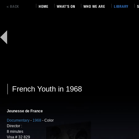
French Youth in 1968
Jeunesse de France
Documentary
-
1968
- Color
Director :
8 minutes
Visa # 32 829