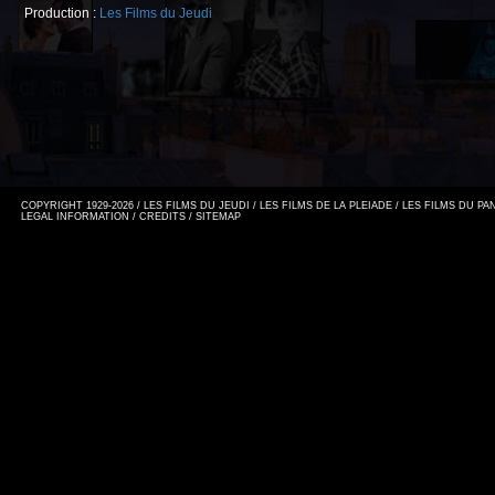
Production :
Les Films du Jeudi
COPYRIGHT 1929-2026 / LES FILMS DU JEUDI / LES FILMS DE LA PLEIADE / LES FILMS DU P
LEGAL INFORMATION
/
CREDITS
/
SITEMAP