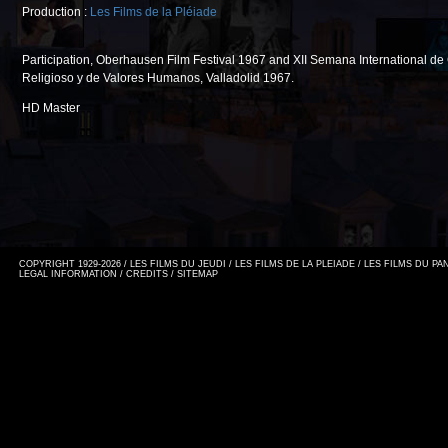
Production :
Les Films de la Pléiade
Participation, Oberhausen Film Festival 1967 and XII Semana International de
Religioso y de Valores Humanos, Valladolid 1967.
HD Master
COPYRIGHT 1929-2026 / LES FILMS DU JEUDI / LES FILMS DE LA PLEIADE / LES FILMS DU P
LEGAL INFORMATION
/
CREDITS
/
SITEMAP