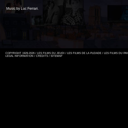
Music by Luc Ferrari.
COPYRIGHT 1929-2026 / LES FILMS DU JEUDI / LES FILMS DE LA PLEIADE / LES FILMS DU P
LEGAL INFORMATION
/
CREDITS
/
SITEMAP