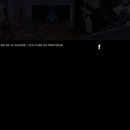
FILMS DE LA PLEIADE / LES FILMS DU PANTHEON