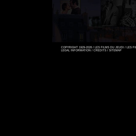
COPYRIGHT 1929-2026 / LES FILMS DU JEUDI / LES 
LEGAL INFORMATION
/
CREDITS
/
SITEMAP