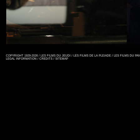
COPYRIGHT 1929-2026 / LES FILMS DU JEUDI / LES FILMS DE LA PLEIADE / LES FILMS DU P
LEGAL INFORMATION
/
CREDITS
/
SITEMAP