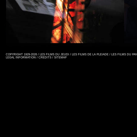
COPYRIGHT 1929-2026 / LES FILMS DU JEUDI / LES FILMS DE LA PLEIADE / LES FILMS DU P
LEGAL INFORMATION
/
CREDITS
/
SITEMAP