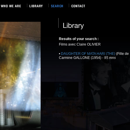
Results of your search :
Films avec Claire OLIVIER
•
DAUGHTER OF MATA HARI (THE)
(Fille d
Carmine GALLONE (1954) -
95 mns