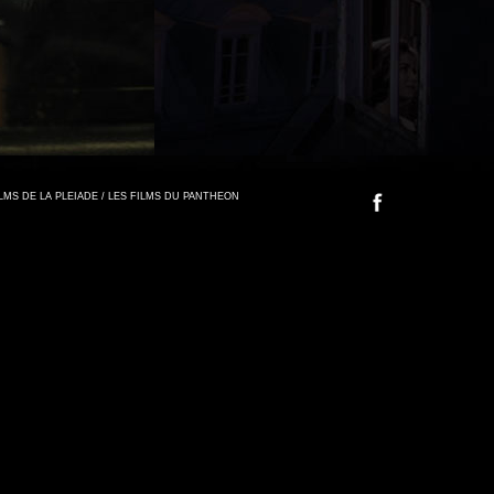
FILMS DE LA PLEIADE / LES FILMS DU PANTHEON