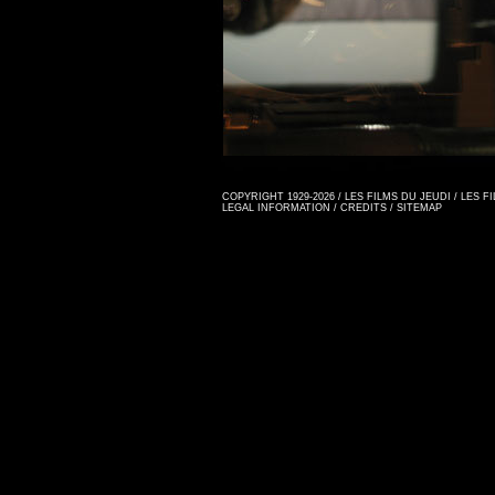
COPYRIGHT 1929-2026 / LES FILMS DU JEUDI / LES 
LEGAL INFORMATION
/
CREDITS
/
SITEMAP