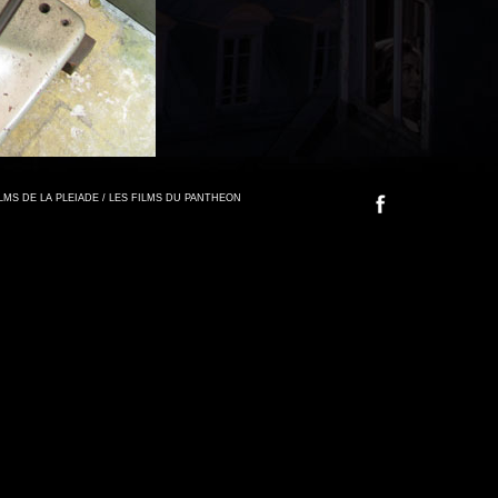
FILMS DE LA PLEIADE / LES FILMS DU PANTHEON