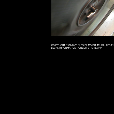
COPYRIGHT 1929-2026 / LES FILMS DU JEUDI / LES 
LEGAL INFORMATION
/
CREDITS
/
SITEMAP