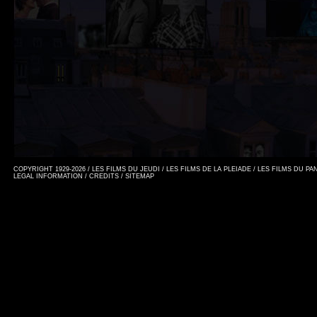
COPYRIGHT 1929-2026 / LES FILMS DU JEUDI / LES FILMS DE LA PLEIADE / LES FILMS DU P
LEGAL INFORMATION
/
CREDITS
/
SITEMAP