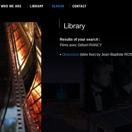
Results of your search :
Films avec Gilbert RANCY
•
Obsession
(Idée fixe) by Jean-Baptiste ROS