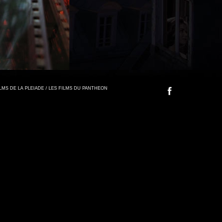
FILMS DE LA PLEIADE / LES FILMS DU PANTHEON