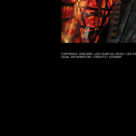
COPYRIGHT 1929-2026 / LES FILMS DU JEUDI / LES 
LEGAL INFORMATION
/
CREDITS
/
SITEMAP