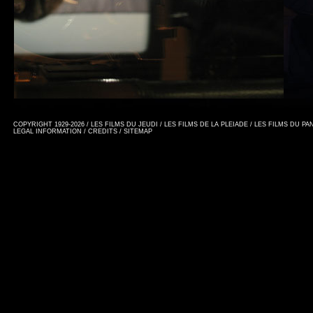
COPYRIGHT 1929-2026 / LES FILMS DU JEUDI / LES FILMS DE LA PLEIADE / LES FILMS DU P
LEGAL INFORMATION
/
CREDITS
/
SITEMAP