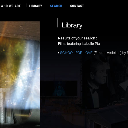
Results of your search :
Films featuring Isabelle Pia
•
SCHOOL FOR LOVE
(Futures vedettes) b