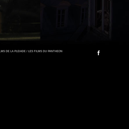
FILMS DE LA PLEIADE / LES FILMS DU PANTHEON