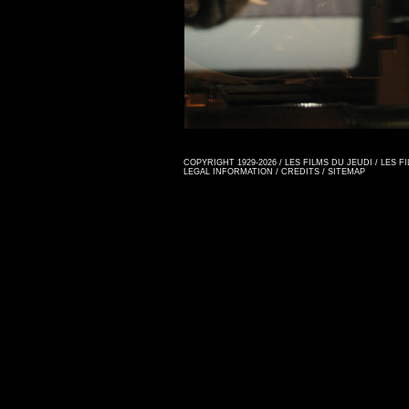
COPYRIGHT 1929-2026 / LES FILMS DU JEUDI / LES 
LEGAL INFORMATION
/
CREDITS
/
SITEMAP