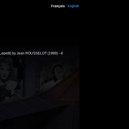
Lepetit) by Jean ROUSSELOT (1999) -
8