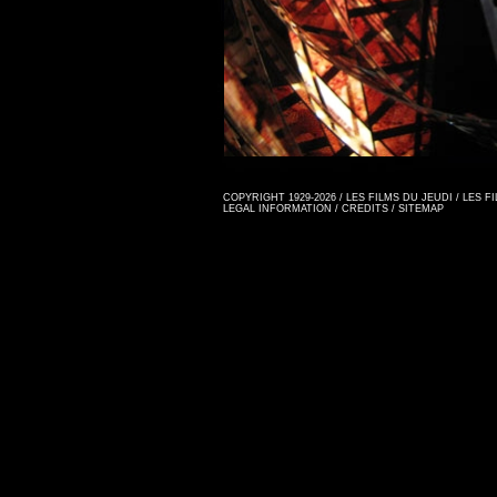
COPYRIGHT 1929-2026 / LES FILMS DU JEUDI / LES 
LEGAL INFORMATION
/
CREDITS
/
SITEMAP