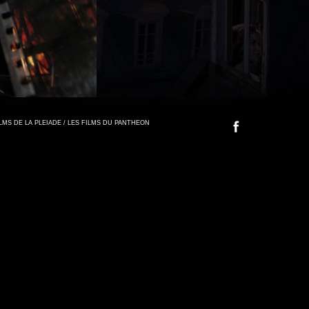
FILMS DE LA PLEIADE / LES FILMS DU PANTHEON