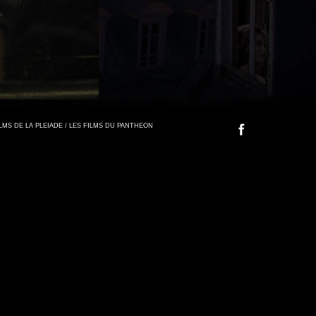
FILMS DE LA PLEIADE / LES FILMS DU PANTHEON