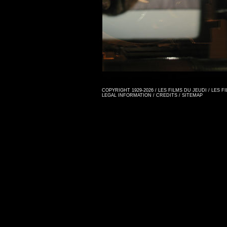
COPYRIGHT 1929-2026 / LES FILMS DU JEUDI / LES 
LEGAL INFORMATION
/
CREDITS
/
SITEMAP