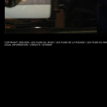
COPYRIGHT 1929-2026 / LES FILMS DU JEUDI / LES FILMS DE LA PLEIADE / LES FILMS DU P
LEGAL INFORMATION
/
CREDITS
/
SITEMAP