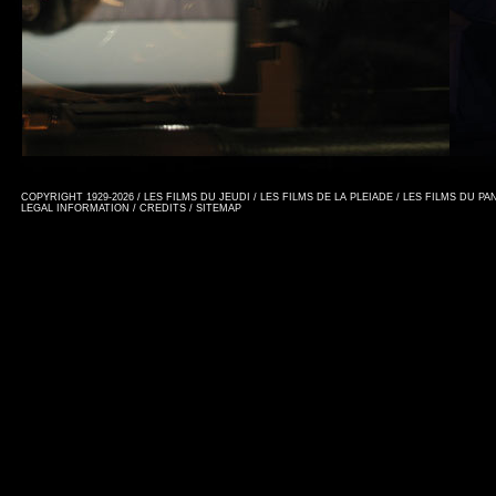
COPYRIGHT 1929-2026 / LES FILMS DU JEUDI / LES FILMS DE LA PLEIADE / LES FILMS DU P
LEGAL INFORMATION
/
CREDITS
/
SITEMAP