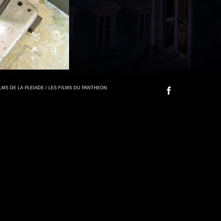
FILMS DE LA PLEIADE / LES FILMS DU PANTHEON