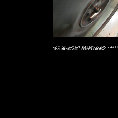
COPYRIGHT 1929-2026 / LES FILMS DU JEUDI / LES 
LEGAL INFORMATION
/
CREDITS
/
SITEMAP