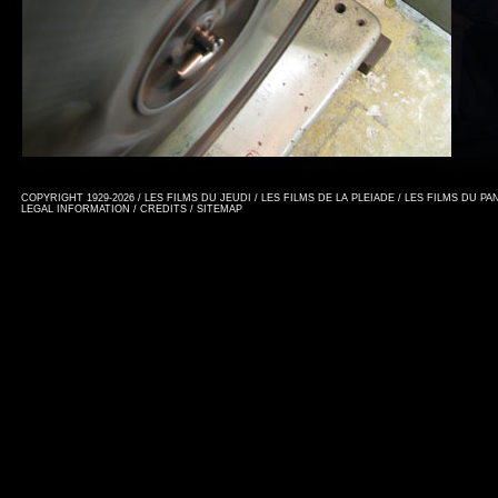
COPYRIGHT 1929-2026 / LES FILMS DU JEUDI / LES FILMS DE LA PLEIADE / LES FILMS DU P
LEGAL INFORMATION
/
CREDITS
/
SITEMAP