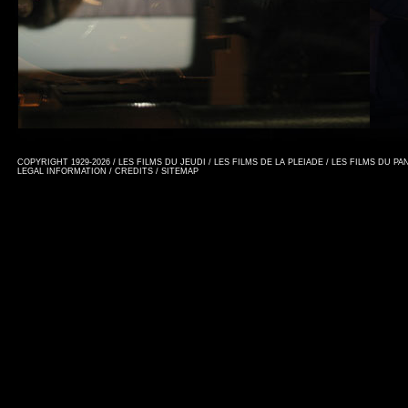
COPYRIGHT 1929-2026 / LES FILMS DU JEUDI / LES FILMS DE LA PLEIADE / LES FILMS DU P
LEGAL INFORMATION
/
CREDITS
/
SITEMAP