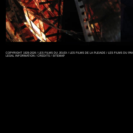
COPYRIGHT 1929-2026 / LES FILMS DU JEUDI / LES FILMS DE LA PLEIADE / LES FILMS DU P
LEGAL INFORMATION
/
CREDITS
/
SITEMAP