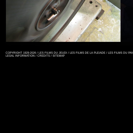
COPYRIGHT 1929-2026 / LES FILMS DU JEUDI / LES FILMS DE LA PLEIADE / LES FILMS DU P
LEGAL INFORMATION
/
CREDITS
/
SITEMAP