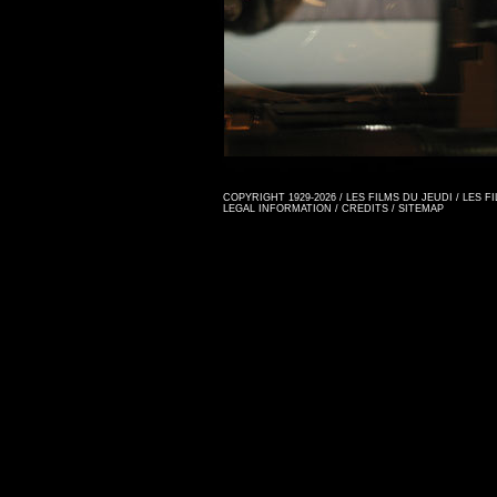
COPYRIGHT 1929-2026 / LES FILMS DU JEUDI / LES 
LEGAL INFORMATION
/
CREDITS
/
SITEMAP