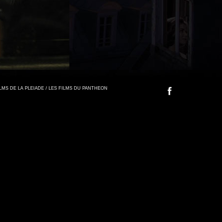
FILMS DE LA PLEIADE / LES FILMS DU PANTHEON