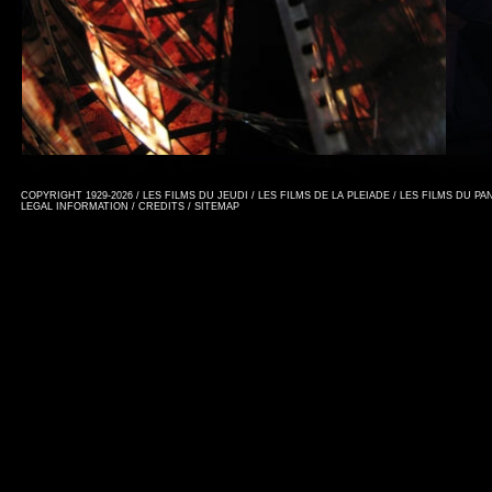
COPYRIGHT 1929-2026 / LES FILMS DU JEUDI / LES FILMS DE LA PLEIADE / LES FILMS DU P
LEGAL INFORMATION
/
CREDITS
/
SITEMAP