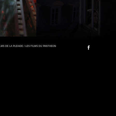
FILMS DE LA PLEIADE / LES FILMS DU PANTHEON