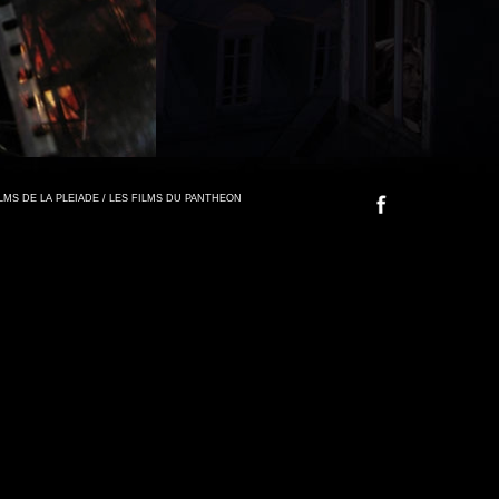
FILMS DE LA PLEIADE / LES FILMS DU PANTHEON