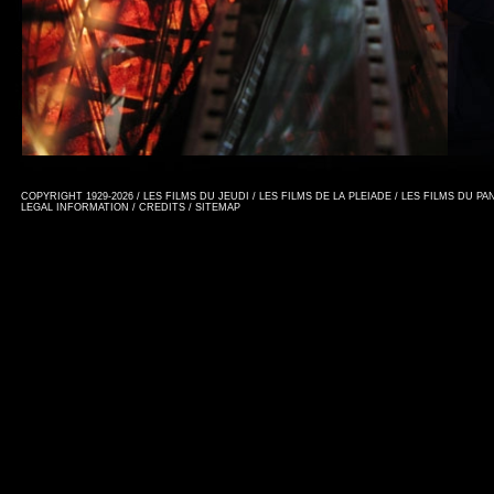
COPYRIGHT 1929-2026 / LES FILMS DU JEUDI / LES FILMS DE LA PLEIADE / LES FILMS DU P
LEGAL INFORMATION
/
CREDITS
/
SITEMAP