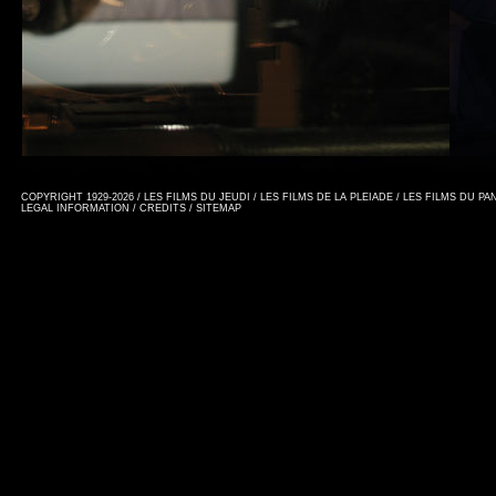
COPYRIGHT 1929-2026 / LES FILMS DU JEUDI / LES FILMS DE LA PLEIADE / LES FILMS DU P
LEGAL INFORMATION
/
CREDITS
/
SITEMAP