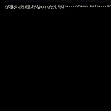
COPYRIGHT 1929-2026 / LES FILMS DU JEUDI / LES FILMS DE LA PLEIADE / LES FILMS DU P
INFORMATIONS LEGALES
/
CREDITS
/
PLAN DU SITE