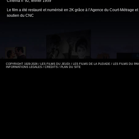
Cinéma n°92, février 1959
Le film a été restauré et numérisé en 2K grâce à l’Agence du Court-Métrage et 
soutien du CNC
COPYRIGHT 1929-2026 / LES FILMS DU JEUDI / LES FILMS DE LA PLEIADE / LES FILMS DU P
INFORMATIONS LEGALES
/
CREDITS
/
PLAN DU SITE