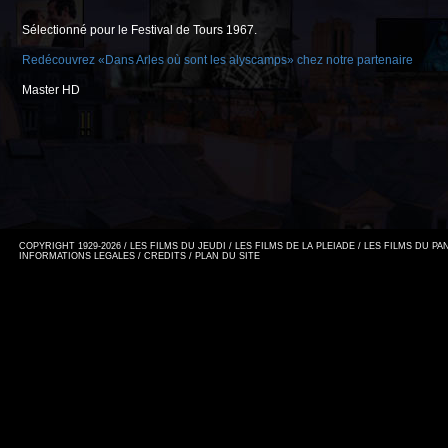
Sélectionné pour le Festival de Tours 1967.
Redécouvrez «Dans Arles où sont les alyscamps» chez notre partenaire
Master HD
COPYRIGHT 1929-2026 / LES FILMS DU JEUDI / LES FILMS DE LA PLEIADE / LES FILMS DU P
INFORMATIONS LEGALES
/
CREDITS
/
PLAN DU SITE