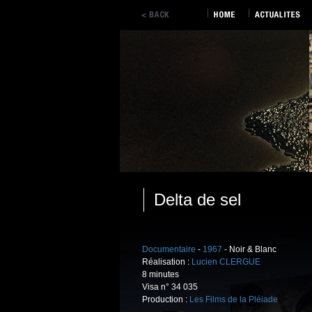
Delta de sel
Documentaire
-
1967
- Noir & Blanc
Réalisation :
Lucien CLERGUE
8 minutes
Visa n° 34 035
Production :
Les Films de la Pléiade