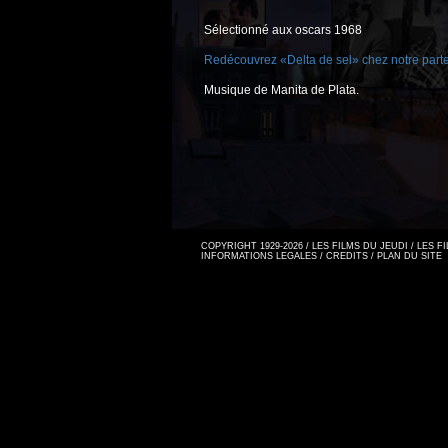
Sélectionné aux oscars 1968
Redécouvrez «Delta de sel» chez notre part
Musique de Manita de Plata.
COPYRIGHT 1929-2026 / LES FILMS DU JEUDI / LES 
INFORMATIONS LEGALES
/
CREDITS
/
PLAN DU SITE