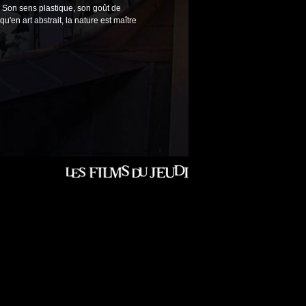
Son sens plastique, son goût de
u'en art abstrait, la nature est maître