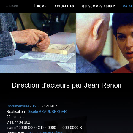
Direction d'acteurs par Jean Renoir
Documentaire
-
1968
- Couleur
Réalisation :
Gisèle BRAUNBERGER
22 minutes
Visa n° 34 302
Isan n° 0000-0000-C122-0000-L-0000-0000-B