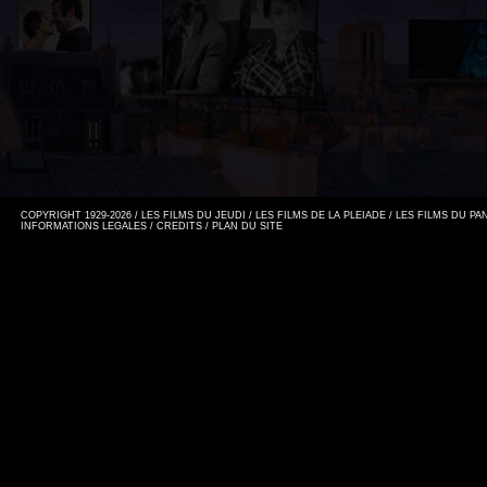
COPYRIGHT 1929-2026 / LES FILMS DU JEUDI / LES FILMS DE LA PLEIADE / LES FILMS DU P
INFORMATIONS LEGALES
/
CREDITS
/
PLAN DU SITE