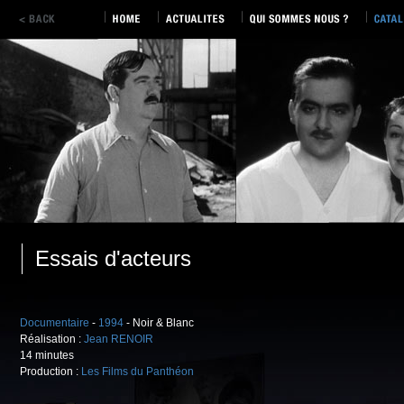
Essais d'acteurs
Documentaire
-
1994
- Noir & Blanc
Réalisation :
Jean RENOIR
14 minutes
Production :
Les Films du Panthéon