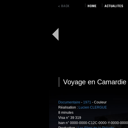
Voyage en Camardie
Documentaire
-
1971
- Couleur
Réalisation :
Lucien CLERGUE
8 minutes
Visa n° 39 319
Isan n° 0000-0000-C12C-0000-Y-0000-0000