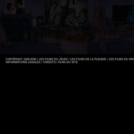
COPYRIGHT 1929-2026 / LES FILMS DU JEUDI / LES FILMS DE LA PLEIADE / LES FILMS DU P
INFORMATIONS LEGALES
/
CREDITS
/
PLAN DU SITE