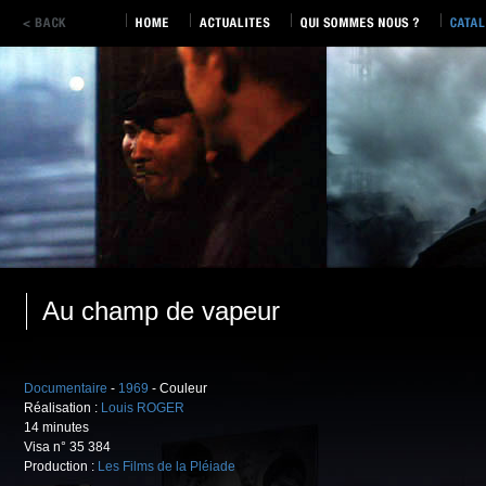
Au champ de vapeur
Documentaire
-
1969
- Couleur
Réalisation :
Louis ROGER
14 minutes
Visa n° 35 384
Production :
Les Films de la Pléiade