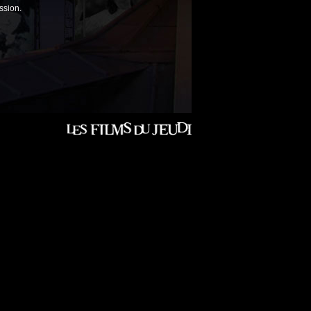
ssion.