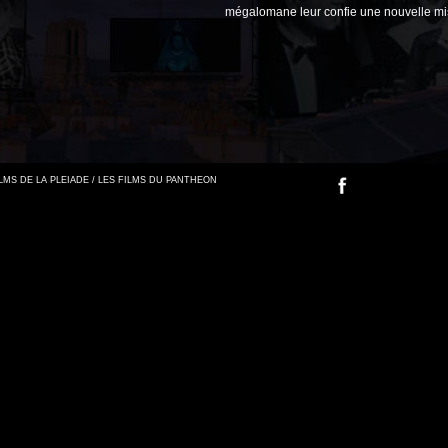
mégalomane leur confie une nouvelle mi
FILMS DE LA PLEIADE / LES FILMS DU PANTHEON